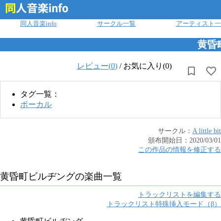
ログイン
同人音楽info
サークル一覧
アーティスト一
黄昏
レビュー(
0
)
/
お気に入り(0)
タグ一覧：
ボーカル
サークル：
A little bit
頒布開始日：
2020/03/01
この作品の情報を修正する
黄昏町ビルヂング
の楽曲一覧
トラックリストを編集する
トラックリスト特殊挿入モード（β）