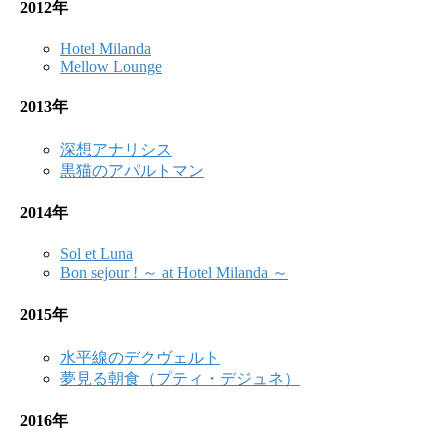
2012年
Hotel Milanda
Mellow Lounge
2013年
深想アナリシス
黒猫のアパルトマン
2014年
Sol et Luna
Bon sejour ! ～ at Hotel Milanda ～
2015年
水平線のデクヴェルト
夢見る朝食（プティ・デジュネ）
2016年