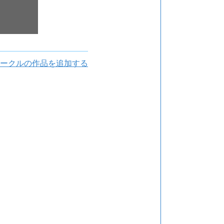
ークルの作品を追加する