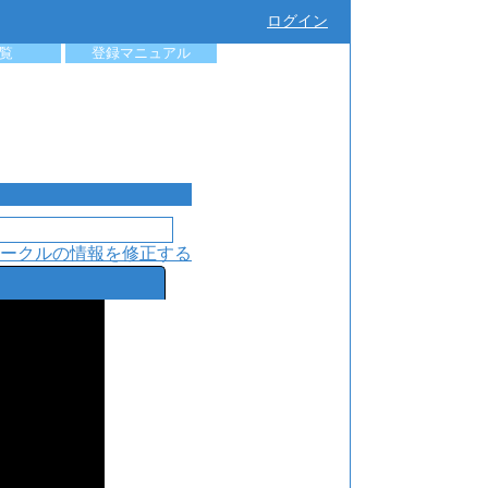
ログイン
覧
登録マニュアル
ークルの情報を修正する