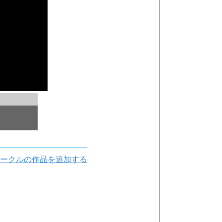
ークルの作品を追加する