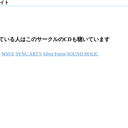
サイト
ている人はこのサークルのCDも聴いています
e
WAVE
SYNC.ART'S
Silver Forest
SOUND HOLIC