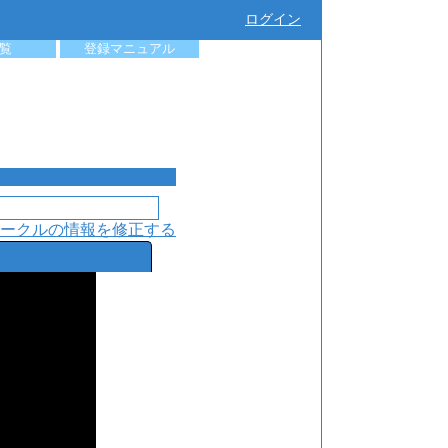
ログイン
覧
登録マニュアル
ークルの情報を修正する