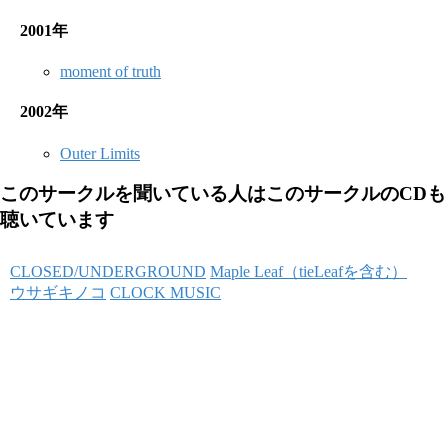
2001年
moment of truth
2002年
Outer Limits
このサークルを聞いている人はこのサークルのCDも
聴いています
CLOSED/UNDERGROUND
Maple Leaf（tieLeafを含む）
ウサギキノコ
CLOCK MUSIC