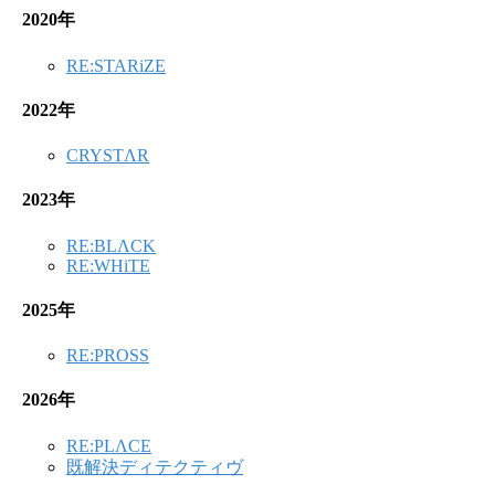
2020年
RE:STARiZE
2022年
CRYSTΛR
2023年
RE:BLΛCK
RE:WHiTE
2025年
RE:PROSS
2026年
RE:PLΛCE
既解決ディテクティヴ