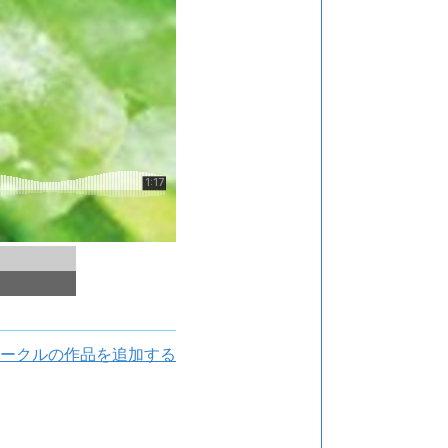
ークルの作品を追加する