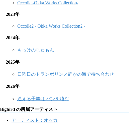
Occolle -Okka Works Collection-
2023年
Occolle2 - Okka Works Collection2 -
2024年
もっけのじゅもん
2025年
日曜日のトランポリン／静かの海で待ち合わせ
2026年
迷える子羊は パンを喰む
Bigbird の所属アーティスト
アーティスト：オッカ