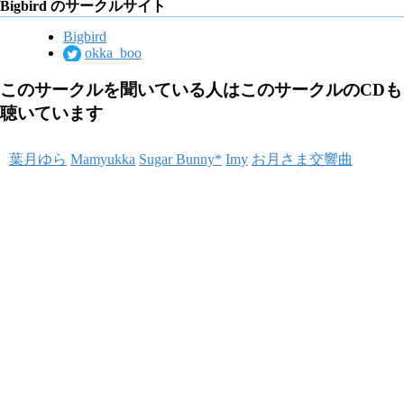
Bigbird のサークルサイト
Bigbird
okka_boo
このサークルを聞いている人はこのサークルのCDも
聴いています
葉月ゆら
Mamyukka
Sugar Bunny*
Imy
お月さま交響曲