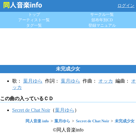
ログイン
トップ
サークル一覧
アーティスト一覧
頒布年別CD
タグ一覧
登録マニュアル
未完成少女
歌：
葉月ゆら
作詞：
葉月ゆら
作曲：
オッカ
編曲：
オ
ッカ
この曲の入っているＣＤ
Secret de Chat Noir
（
葉月ゆら
）
同人音楽 info
葉月ゆら
Secret de Chat Noir
未完成少女
©同人音楽info