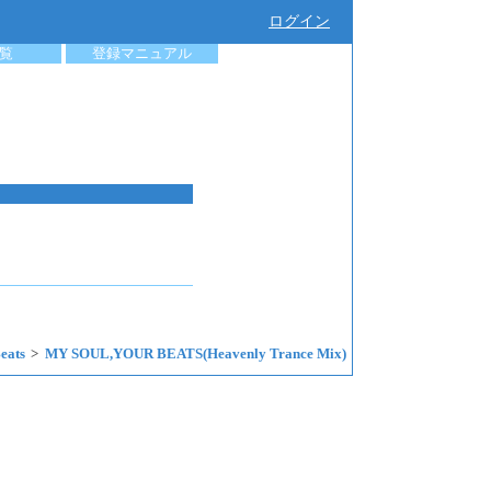
ログイン
覧
登録マニュアル
eats
MY SOUL,YOUR BEATS(Heavenly Trance Mix)