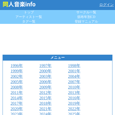
ログイン
トップ
サークル一覧
アーティスト一覧
頒布年別CD
タグ一覧
登録マニュアル
メニュー
1996年
1997年
1998年
1999年
2000年
2001年
2002年
2003年
2004年
2005年
2006年
2007年
2008年
2009年
2010年
2011年
2012年
2013年
2014年
2015年
2016年
2017年
2018年
2019年
2020年
2021年
2022年
2023年
2024年
2025年