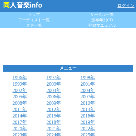
ログイン
トップ
サークル一覧
アーティスト一覧
頒布年別CD
タグ一覧
登録マニュアル
メニュー
1996年
1997年
1998年
1999年
2000年
2001年
2002年
2003年
2004年
2005年
2006年
2007年
2008年
2009年
2010年
2011年
2012年
2013年
2014年
2015年
2016年
2017年
2018年
2019年
2020年
2021年
2022年
2023年
2024年
2025年